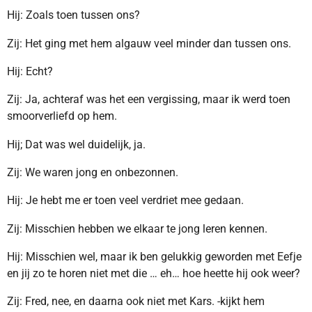
Hij: Zoals toen tussen ons?
Zij: Het ging met hem algauw veel minder dan tussen ons.
Hij: Echt?
Zij: Ja, achteraf was het een vergissing, maar ik werd toen
smoorverliefd op hem.
Hij; Dat was wel duidelijk, ja.
Zij: We waren jong en onbezonnen.
Hij: Je hebt me er toen veel verdriet mee gedaan.
Zij: Misschien hebben we elkaar te jong leren kennen.
Hij: Misschien wel, maar ik ben gelukkig geworden met Eefje
en jij zo te horen niet met die … eh… hoe heette hij ook weer?
Zij: Fred, nee, en daarna ook niet met Kars. -kijkt hem