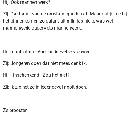
Hij: Ook mannen werk?
Zij: Dat hangt van de omstandigheden af. Maar dat je me bij
het binnenkomen zo galant uit mijn jas hielp, was wel
mannenwerk, ouderwets mannenwerk.
Hij - gaat zitten - Voor ouderwetse vrouwen.
Zij: Jongeren doen dat niet meer, denk ik.
Hij: - inschenkend - Zou het niet?
Zij: Ik zie het ze in ieder geval nooit doen.
Ze proosten.