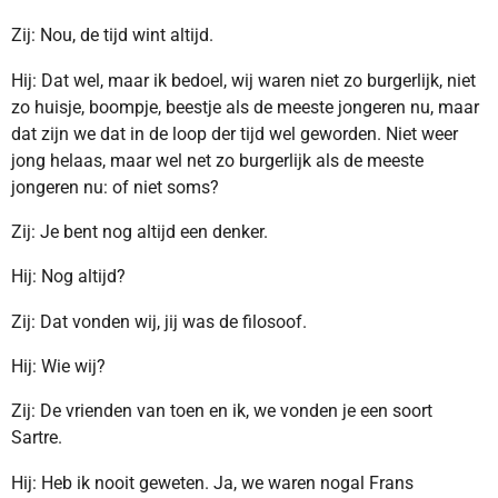
Zij: Nou, de tijd wint altijd.
Hij: Dat wel, maar ik bedoel, wij waren niet zo burgerlijk, niet
zo huisje, boompje, beestje als de meeste jongeren nu, maar
dat zijn we dat in de loop der tijd wel geworden. Niet weer
jong helaas, maar wel net zo burgerlijk als de meeste
jongeren nu: of niet soms?
Zij: Je bent nog altijd een denker.
Hij: Nog altijd?
Zij: Dat vonden wij, jij was de filosoof.
Hij: Wie wij?
Zij: De vrienden van toen en ik, we vonden je een soort
Sartre.
Hij: Heb ik nooit geweten. Ja, we waren nogal Frans