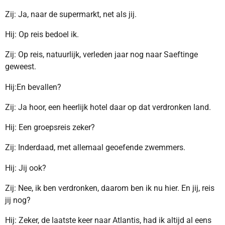
Zij: Ja, naar de supermarkt, net als jij.
Hij: Op reis bedoel ik.
Zij: Op reis, natuurlijk, verleden jaar nog naar Saeftinge
geweest.
Hij:En bevallen?
Zij: Ja hoor, een heerlijk hotel daar op dat verdronken land.
Hij: Een groepsreis zeker?
Zij: Inderdaad, met allemaal geoefende zwemmers.
Hij: Jij ook?
Zij: Nee, ik ben verdronken, daarom ben ik nu hier. En jij, reis
jij nog?
Hij: Zeker, de laatste keer naar Atlantis, had ik altijd al eens