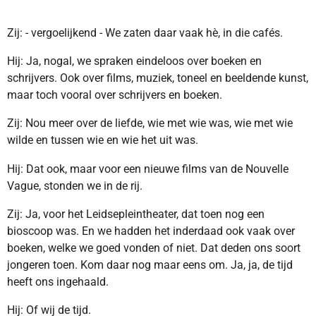
Zij: - vergoelijkend - We zaten daar vaak hè, in die cafés.
Hij: Ja, nogal, we spraken eindeloos over boeken en
schrijvers. Ook over films, muziek, toneel en beeldende kunst,
maar toch vooral over schrijvers en boeken.
Zij: Nou meer over de liefde, wie met wie was, wie met wie
wilde en tussen wie en wie het uit was.
Hij: Dat ook, maar voor een nieuwe films van de Nouvelle
Vague, stonden we in de rij.
Zij: Ja, voor het Leidsepleintheater, dat toen nog een
bioscoop was. En we hadden het inderdaad ook vaak over
boeken, welke we goed vonden of niet. Dat deden ons soort
jongeren toen. Kom daar nog maar eens om. Ja, ja, de tijd
heeft ons ingehaald.
Hij: Of wij de tijd.