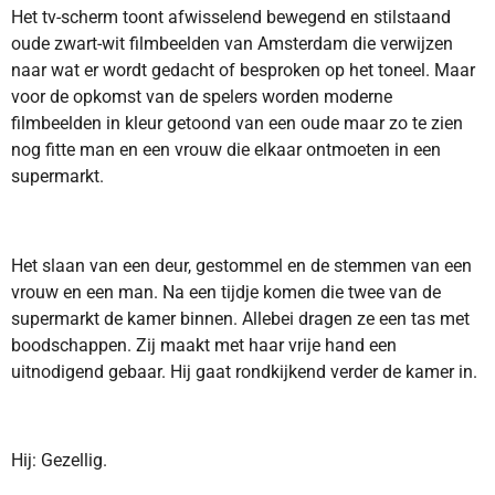
Het tv-scherm toont afwisselend bewegend en stilstaand
oude zwart-wit filmbeelden van Amsterdam die verwijzen
naar wat er wordt gedacht of besproken op het toneel. Maar
voor de opkomst van de spelers worden moderne
filmbeelden in kleur getoond van een oude maar zo te zien
nog fitte man en een vrouw die elkaar ontmoeten in een
supermarkt.
Het slaan van een deur, gestommel en de stemmen van een
vrouw en een man. Na een tijdje komen die twee van de
supermarkt de kamer binnen. Allebei dragen ze een tas met
boodschappen. Zij maakt met haar vrije hand een
uitnodigend gebaar. Hij gaat rondkijkend verder de kamer in.
Hij: Gezellig.