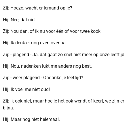
Zij: Hoezo, wacht er iemand op je?
Hij: Nee, dat niet.
Zij: Nou dan, of ik nu voor één of voor twee kook
Hij: Ik denk er nog even over na.
Zij: - plagend - Ja, dat gaat zo snel niet meer op onze leeftijd.
Hij: Nou, nadenken lukt me anders nog best.
Zij: - weer plagend - Ondanks je leeftijd?
Hij: Ik voel me niet oud!
Zij: Ik ook niet, maar hoe je het ook wendt of keert, we zijn er
bijna.
Hij: Maar nog niet helemaal.