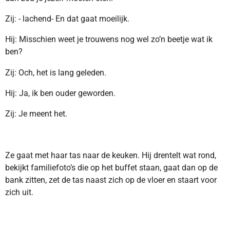
Zij: - lachend- En dat gaat moeilijk.
Hij: Misschien weet je trouwens nog wel zo’n beetje wat ik
ben?
Zij: Och, het is lang geleden.
Hij: Ja, ik ben ouder geworden.
Zij: Je meent het.
Ze gaat met haar tas naar de keuken. Hij drentelt wat rond,
bekijkt familiefoto’s die op het buffet staan, gaat dan op de
bank zitten, zet de tas naast zich op de vloer en staart voor
zich uit.