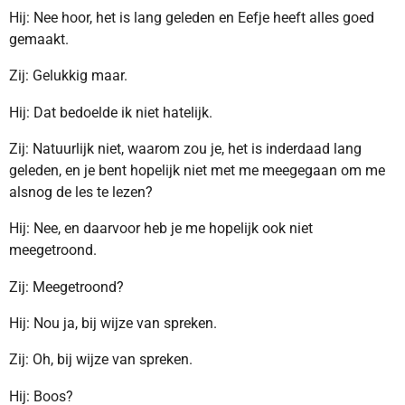
Hij: Nee hoor, het is lang geleden en Eefje heeft alles goed
gemaakt.
Zij: Gelukkig maar.
Hij: Dat bedoelde ik niet hatelijk.
Zij: Natuurlijk niet, waarom zou je, het is inderdaad lang
geleden, en je bent hopelijk niet met me meegegaan om me
alsnog de les te lezen?
Hij: Nee, en daarvoor heb je me hopelijk ook niet
meegetroond.
Zij: Meegetroond?
Hij: Nou ja, bij wijze van spreken.
Zij: Oh, bij wijze van spreken.
Hij: Boos?