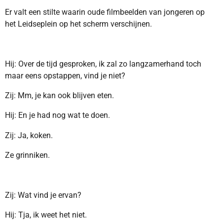
Er valt een stilte waarin oude filmbeelden van jongeren op
het Leidseplein op het scherm verschijnen.
Hij: Over de tijd gesproken, ik zal zo langzamerhand toch
maar eens opstappen, vind je niet?
Zij: Mm, je kan ook blijven eten.
Hij: En je had nog wat te doen.
Zij: Ja, koken.
Ze grinniken.
Zij: Wat vind je ervan?
Hij: Tja, ik weet het niet.