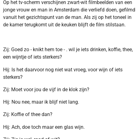
Op het tv-scherm verschijnen zwart-wit filmbeelden van een
jonge vrouw en man in Amsterdam die verliefd doen, gefilmd
vanuit het gezichtspunt van de man. Als zij op het toneel in
de kamer terugkomt uit de keuken blijft de film stilstaan.
Zij: Goed zo - knikt hem toe - . wil je iets drinken, koffie, thee,
een wijntje of iets sterkers?
Hij: Is het daarvoor nog niet wat vroeg, voor wijn of iets
sterkers?
Zij: Moet voor jou de vijf in de klok zijn?
Hij: Nou nee, maar ik blijf niet lang.
Zij: Koffie of thee dan?
Hij: Ach, doe toch maar een glas wijn.