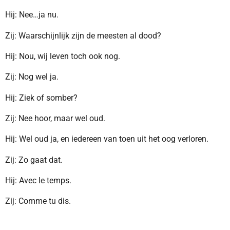
Hij: Nee…ja nu.
Zij: Waarschijnlijk zijn de meesten al dood?
Hij: Nou, wij leven toch ook nog.
Zij: Nog wel ja.
Hij: Ziek of somber?
Zij: Nee hoor, maar wel oud.
Hij: Wel oud ja, en iedereen van toen uit het oog verloren.
Zij: Zo gaat dat.
Hij: Avec le temps.
Zij: Comme tu dis.