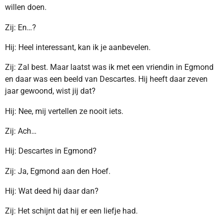
willen doen.
Zij: En…?
Hij: Heel interessant, kan ik je aanbevelen.
Zij: Zal best. Maar laatst was ik met een vriendin in Egmond
en daar was een beeld van Descartes. Hij heeft daar zeven
jaar gewoond, wist jij dat?
Hij: Nee, mij vertellen ze nooit iets.
Zij: Ach…
Hij: Descartes in Egmond?
Zij: Ja, Egmond aan den Hoef.
Hij: Wat deed hij daar dan?
Zij: Het schijnt dat hij er een liefje had.