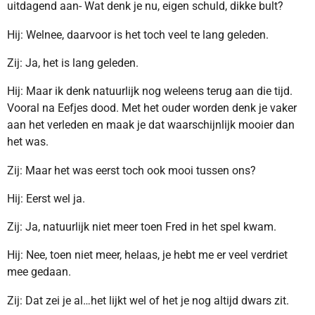
uitdagend aan- Wat denk je nu, eigen schuld, dikke bult?
Hij: Welnee, daarvoor is het toch veel te lang geleden.
Zij: Ja, het is lang geleden.
Hij: Maar ik denk natuurlijk nog weleens terug aan die tijd.
Vooral na Eefjes dood. Met het ouder worden denk je vaker
aan het verleden en maak je dat waarschijnlijk mooier dan
het was.
Zij: Maar het was eerst toch ook mooi tussen ons?
Hij: Eerst wel ja.
Zij: Ja, natuurlijk niet meer toen Fred in het spel kwam.
Hij: Nee, toen niet meer, helaas, je hebt me er veel verdriet
mee gedaan.
Zij: Dat zei je al…het lijkt wel of het je nog altijd dwars zit.