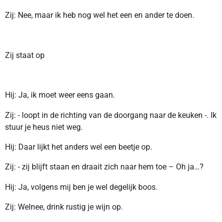
Zij: Nee, maar ik heb nog wel het een en ander te doen.
Zij staat op
Hij: Ja, ik moet weer eens gaan.
Zij: - loopt in de richting van de doorgang naar de keuken -. Ik
stuur je heus niet weg.
Hij: Daar lijkt het anders wel een beetje op.
Zij: - zij blijft staan en draait zich naar hem toe – Oh ja…?
Hij: Ja, volgens mij ben je wel degelijk boos.
Zij: Welnee, drink rustig je wijn op.