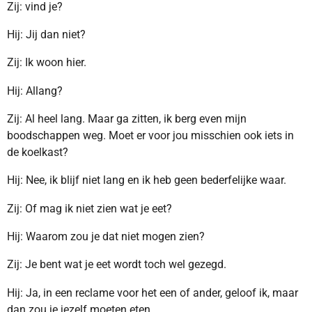
Zij: vind je?
Hij: Jij dan niet?
Zij: Ik woon hier.
Hij: Allang?
Zij: Al heel lang. Maar ga zitten, ik berg even mijn
boodschappen weg. Moet er voor jou misschien ook iets in
de koelkast?
Hij: Nee, ik blijf niet lang en ik heb geen bederfelijke waar.
Zij: Of mag ik niet zien wat je eet?
Hij: Waarom zou je dat niet mogen zien?
Zij: Je bent wat je eet wordt toch wel gezegd.
Hij: Ja, in een reclame voor het een of ander, geloof ik, maar
dan zou je jezelf moeten eten.