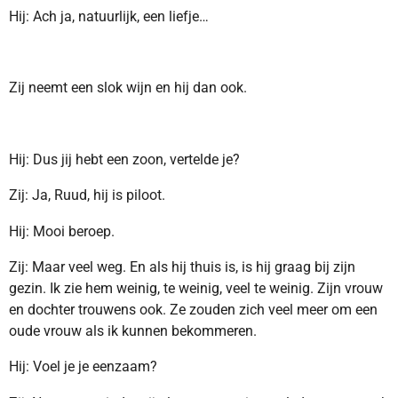
Hij: Ach ja, natuurlijk, een liefje…
Zij neemt een slok wijn en hij dan ook.
Hij: Dus jij hebt een zoon, vertelde je?
Zij: Ja, Ruud, hij is piloot.
Hij: Mooi beroep.
Zij: Maar veel weg. En als hij thuis is, is hij graag bij zijn
gezin. Ik zie hem weinig, te weinig, veel te weinig. Zijn vrouw
en dochter trouwens ook. Ze zouden zich veel meer om een
oude vrouw als ik kunnen bekommeren.
Hij: Voel je je eenzaam?