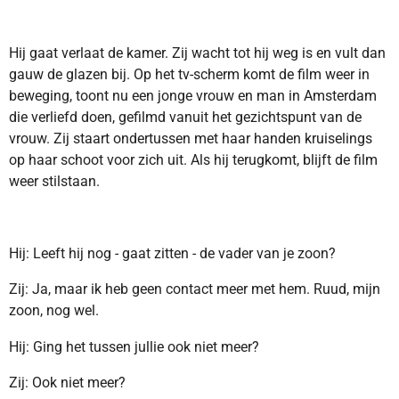
Hij gaat verlaat de kamer. Zij wacht tot hij weg is en vult dan
gauw de glazen bij. Op het tv-scherm komt de film weer in
beweging, toont nu een jonge vrouw en man in Amsterdam
die verliefd doen, gefilmd vanuit het gezichtspunt van de
vrouw. Zij staart ondertussen met haar handen kruiselings
op haar schoot voor zich uit. Als hij terugkomt, blijft de film
weer stilstaan.
Hij: Leeft hij nog - gaat zitten - de vader van je zoon?
Zij: Ja, maar ik heb geen contact meer met hem. Ruud, mijn
zoon, nog wel.
Hij: Ging het tussen jullie ook niet meer?
Zij: Ook niet meer?