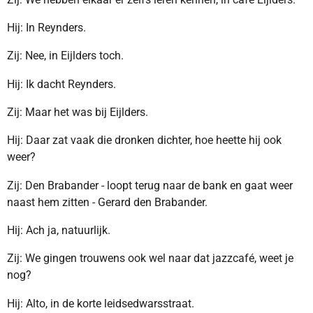
Hij: In Reynders.
Zij: Nee, in Eijlders toch.
Hij: Ik dacht Reynders.
Zij: Maar het was bij Eijlders.
Hij: Daar zat vaak die dronken dichter, hoe heette hij ook
weer?
Zij: Den Brabander - loopt terug naar de bank en gaat weer
naast hem zitten - Gerard den Brabander.
Hij: Ach ja, natuurlijk.
Zij: We gingen trouwens ook wel naar dat jazzcafé, weet je
nog?
Hij: Alto, in de korte leidsedwarsstraat.