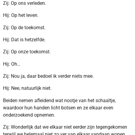
Zij: Op ons verleden.
Hij: Op het leven.
Zij: Op de toekomst.
Hij: Dat is hetzelfde.
Zij: Op onze toekomst.
Hij: Oh…
Zij: Nou ja, daar bedoel ik verder niets mee.
Hij: Nee, natuurlijk niet.
Beiden nemen afleidend wat nootje van het schaaltje,
waardoor hun handen licht botsen en ze elkaar even
onderzoekend opnemen.
Zij: Wonderlijk dat we elkaar niet eerder zijn tegengekomen
terwijl we helemaal niet zo ver van elkaar vandaan wonen.