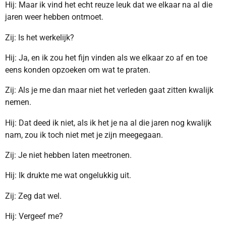
Hij: Maar ik vind het echt reuze leuk dat we elkaar na al die
jaren weer hebben ontmoet.
Zij: Is het werkelijk?
Hij: Ja, en ik zou het fijn vinden als we elkaar zo af en toe
eens konden opzoeken om wat te praten.
Zij: Als je me dan maar niet het verleden gaat zitten kwalijk
nemen.
Hij: Dat deed ik niet, als ik het je na al die jaren nog kwalijk
nam, zou ik toch niet met je zijn meegegaan.
Zij: Je niet hebben laten meetronen.
Hij: Ik drukte me wat ongelukkig uit.
Zij: Zeg dat wel.
Hij: Vergeef me?