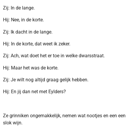
Zij: In de lange.
Hij: Nee, in de korte.
Zij: Ik dacht in de lange.
Hij: In de korte, dat weet ik zeker.
Zij: Ach, wat doet het er toe in welke dwarsstraat.
Hij: Maar het was de korte.
Zij: Je wilt nog altijd graag gelijk hebben.
Hij: En jij dan net met Eylders?
Ze grinniken ongemakkelijk, nemen wat nootjes en een een
slok wijn.