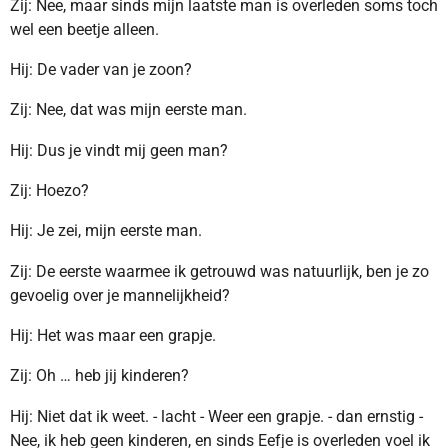
Zij: Nee, maar sinds mijn laatste man is overleden soms toch
wel een beetje alleen.
Hij: De vader van je zoon?
Zij: Nee, dat was mijn eerste man.
Hij: Dus je vindt mij geen man?
Zij: Hoezo?
Hij: Je zei, mijn eerste man.
Zij: De eerste waarmee ik getrouwd was natuurlijk, ben je zo
gevoelig over je mannelijkheid?
Hij: Het was maar een grapje.
Zij: Oh … heb jij kinderen?
Hij: Niet dat ik weet. - lacht - Weer een grapje. - dan ernstig -
Nee, ik heb geen kinderen, en sinds Eefje is overleden voel ik